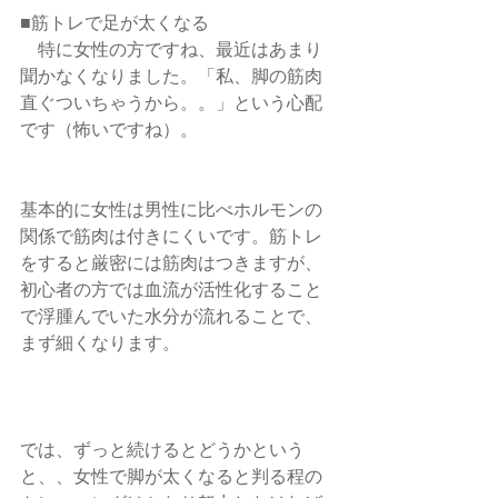
■筋トレで足が太くなる
　特に女性の方ですね、最近はあまり
聞かなくなりました。「私、脚の筋肉
直ぐついちゃうから。。」という心配
です（怖いですね）。
基本的に女性は男性に比べホルモンの
関係で筋肉は付きにくいです。筋トレ
をすると厳密には筋肉はつきますが、
初心者の方では血流が活性化すること
で浮腫んでいた水分が流れることで、
まず細くなります。
では、ずっと続けるとどうかという
と、、女性で脚が太くなると判る程の