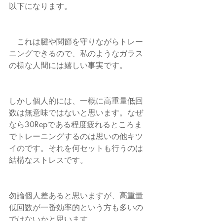
以下になります。
　これは腱や関節を守りながらトレー
ニングできるので、私のようなガラス
の様な人間には嬉しい事実です。
しかし個人的には、一概に高重量低回
数は無意味ではないと思います。なぜ
なら30Repである程度疲れるところま
でトレーニングするのは思いの他キツ
イのです。それを何セットも行うのは
結構なストレスです。
勿論個人差あると思いますが、高重量
低回数が一番効率的という方も多いの
ではないかと思います。