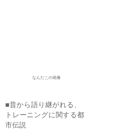
なんだこの画像
■昔から語り継がれる、
トレーニングに関する都
市伝説