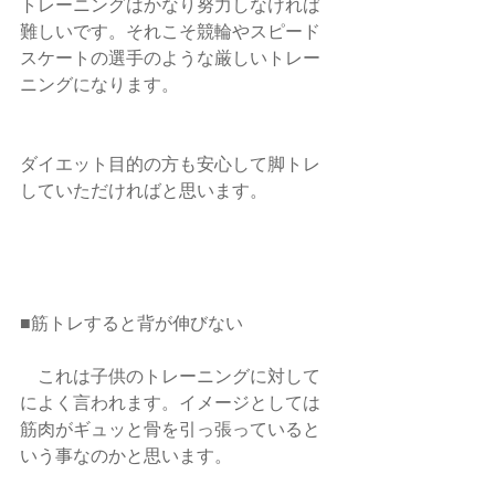
トレーニングはかなり努力しなければ
難しいです。それこそ競輪やスピード
スケートの選手のような厳しいトレー
ニングになります。
ダイエット目的の方も安心して脚トレ
していただければと思います。
■筋トレすると背が伸びない
　これは子供のトレーニングに対して
によく言われます。イメージとしては
筋肉がギュッと骨を引っ張っていると
いう事なのかと思います。