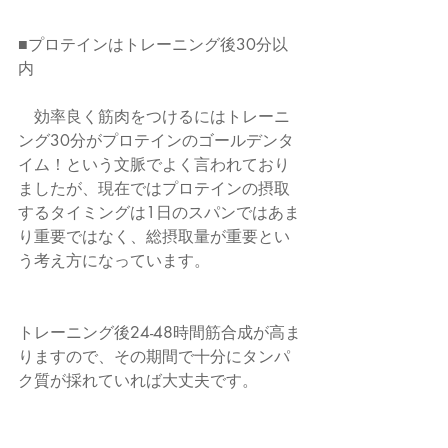
■プロテインはトレーニング後30分以
内
　効率良く筋肉をつけるにはトレーニ
ング30分がプロテインのゴールデンタ
イム！という文脈でよく言われており
ましたが、現在ではプロテインの摂取
するタイミングは1日のスパンではあま
り重要ではなく、総摂取量が重要とい
う考え方になっています。
トレーニング後24-48時間筋合成が高ま
りますので、その期間で十分にタンパ
ク質が採れていれば大丈夫です。