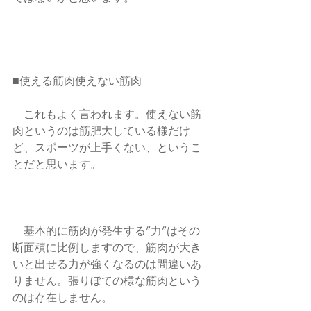
■使える筋肉使えない筋肉
　これもよく言われます。使えない筋
肉というのは筋肥大している様だけ
ど、スポーツが上手くない、というこ
とだと思います。
　基本的に筋肉が発生する”力”はその
断面積に比例しますので、筋肉が大き
いと出せる力が強くなるのは間違いあ
りません。張りぼての様な筋肉という
のは存在しません。