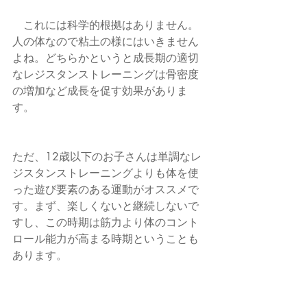
　これには科学的根拠はありません。
人の体なので粘土の様にはいきません
よね。どちらかというと成長期の適切
なレジスタンストレーニングは骨密度
の増加など成長を促す効果がありま
す。
ただ、12歳以下のお子さんは単調なレ
ジスタンストレーニングよりも体を使
った遊び要素のある運動がオススメで
す。まず、楽しくないと継続しないで
すし、この時期は筋力より体のコント
ロール能力が高まる時期ということも
あります。