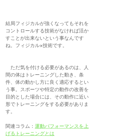
結局フィジカルが強くなってもそれを
コントロールする技術がなければ活か
すことが出来ないという事なんです
ね。フィジカル×技術です。
　ただ気を付ける必要があるのは、人
間の体はトレーニングした動き、条
件、体の動かし方に良く適応するとい
う事。スポーツや特定の動作の改善を
目的とした場合には、その動作に近い
形でトレーニングをする必要がありま
す。
関連コラム：
運動パフォーマンスを上
げるトレーニングとは