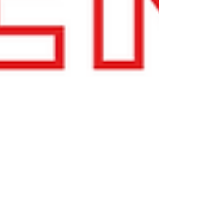
2024年10月22日
プロテイン5種使ってみた感想（美味