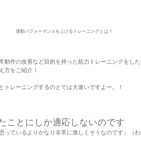
運動パフォーマンスを上げるトレーニングとは？
。
常動作の改善など目的を持った筋力トレーニングをした
え方をご紹介！
とトレーニングするのとでは大違いですよー。！
したことにしか適応しないのです
思っているよりかなり非常に激しくそうなのです」（わ