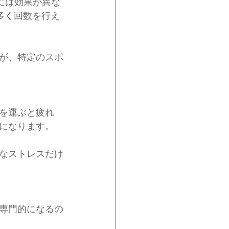
密には効果が異な
多く回数を行え
が、特定のスポ
を運ぶと疲れ
になります。
なストレスだけ
専門的になるの