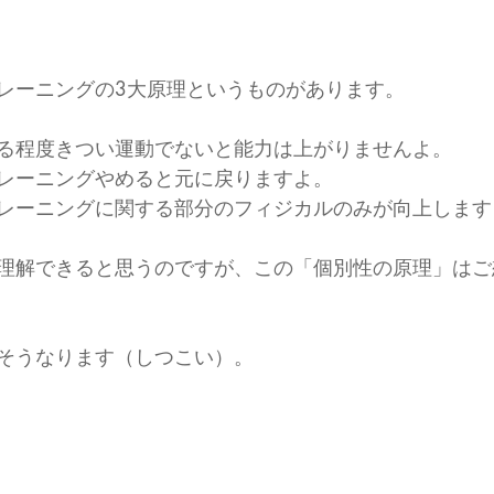
レーニングの3大原理というものがあります。
る程度きつい運動でないと能力は上がりませんよ。
レーニングやめると元に戻りますよ。
レーニングに関する部分のフィジカルのみが向上します
理解できると思うのですが、この「個別性の原理」はご
そうなります（しつこい）。