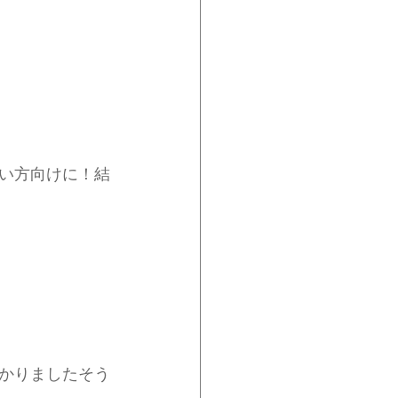
い方向けに！結
かりましたそう