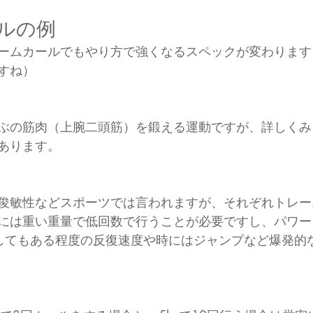
ルの例
ームカールでもやり方で強くなるスペックが変わります
すね）
ぶの筋肉（上腕二頭筋）を鍛える運動ですが、詳しくみ
あります。
俊敏性などスポーツでは言われますが、それぞれトレー
には重い重量で低回数で行うことが必要ですし、パワー
してもある程度の反復速度や時にはジャンプなど爆発的