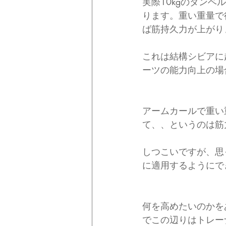
実際10kgのダンベ
ります。重い重量で
ば筋持久力が上がり
これは結構シビアに
ーツの能力向上の場
アームカールで重い
て、、というのは筋
しつこいですが、思
に適用するようにで
何を高めたいのかを
でこの辺りはトレー