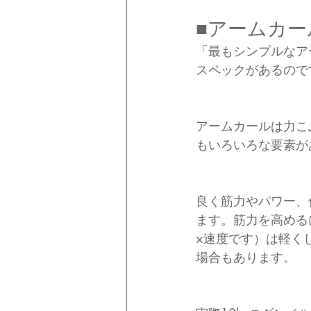
■アームカー
「最もシンプルなア
スペックがあるので
アームカールは力こ
もいろいろな要素が
良く筋力やパワー、
ます。筋力を高める
×速度です）は軽く
場合もあります。