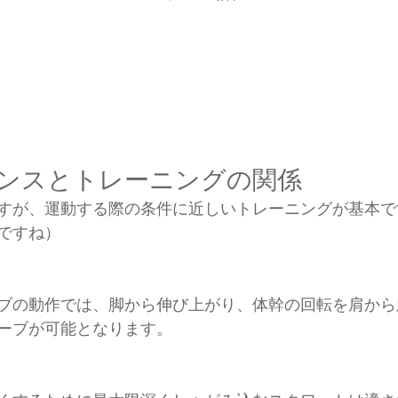
マンスとトレーニングの関係
すが、運動する際の条件に近しいトレーニングが基本で
ですね）
ブの動作では、脚から伸び上がり、体幹の回転を肩から
ーブが可能となります。