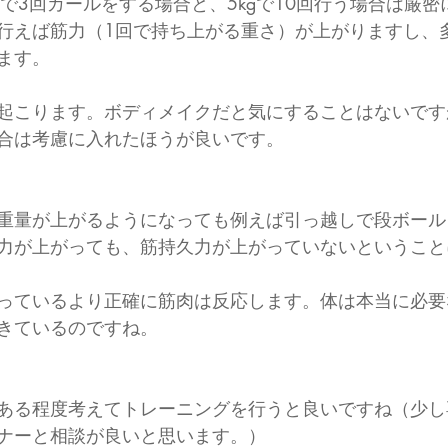
ルで3回カールをする場合と、5kgで10回行う場合は厳
行えば筋力（1回で持ち上がる重さ）が上がりますし、
ます。
起こります。ボディメイクだと気にすることはないです
合は考慮に入れたほうが良いです。
重量が上がるようになっても例えば引っ越しで段ボール
力が上がっても、筋持久力が上がっていないということ
っているより正確に筋肉は反応します。体は本当に必要
きているのですね。
ある程度考えてトレーニングを行うと良いですね（少し
ナーと相談が良いと思います。）