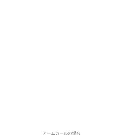
アームカールの場合