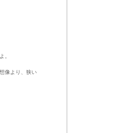
よ。
想像より、狭い