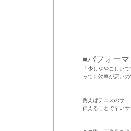
■パフォー
「少しややこしいで
っても効率が悪いの
例えばテニスのサー
伝えることで早いサ