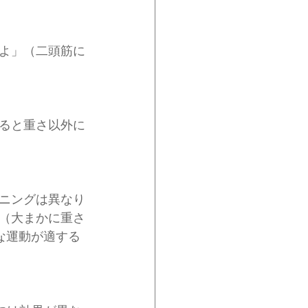
よ」（二頭筋に
ると重さ以外に
ニングは異なり
（大まかに重さ
な運動が適する