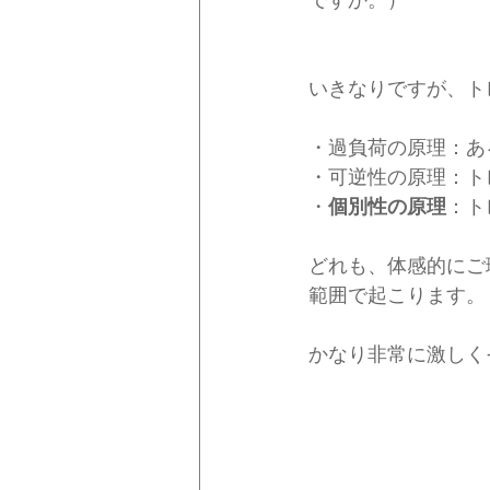
いきなりですが、ト
・過負荷の原理：あ
・可逆性の原理：ト
・
個別性の原理
：ト
どれも、体感的にご
範囲で起こります。
かなり非常に激しく