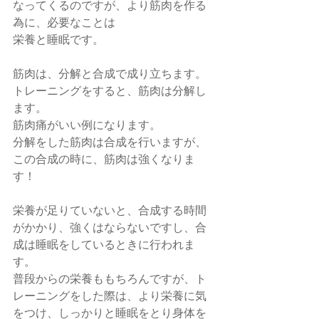
なってくるのですが、より筋肉を作る
為に、必要なことは
栄養と睡眠です。
筋肉は、分解と合成で成り立ちます。
トレーニングをすると、筋肉は分解し
ます。
筋肉痛がいい例になります。
分解をした筋肉は合成を行いますが、
この合成の時に、筋肉は強くなりま
す！
栄養が足りていないと、合成する時間
がかかり、強くはならないですし、合
成は睡眠をしているときに行われま
す。
普段からの栄養ももちろんですが、ト
レーニングをした際は、より栄養に気
をつけ、しっかりと睡眠をとり身体を