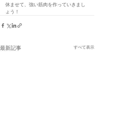
休ませて、強い筋肉を作っていきまし
ょう！
最新記事
すべて表示