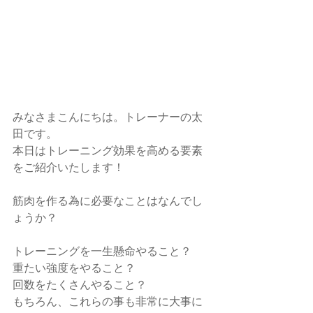
みなさまこんにちは。トレーナーの太
田です。
本日はトレーニング効果を高める要素
をご紹介いたします！
筋肉を作る為に必要なことはなんでし
ょうか？
トレーニングを一生懸命やること？
重たい強度をやること？
回数をたくさんやること？
もちろん、これらの事も非常に大事に