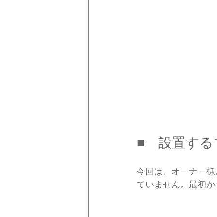
■　設置する
今回は、オーナー様
ていません。最初か