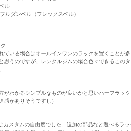
ンベル
スタブルダンベル（フレックスベル）
ック
れている場合はオールインワンのラックを置くことが多
と思うのですが、レンタルジムの場合色々できるこのタ
。
方がわかるシンプルなものが良いかと思いハーフラック
迫感がありそうですし）
んだのはカスタムの自由度でした。追加の部品など選べるラ