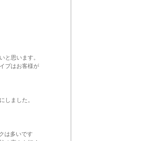
いと思います。
イプはお客様が
にしました。
ックは多いです