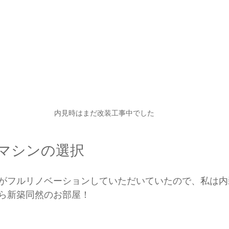
内見時はまだ改装工事中でした
マシンの選択
がフルリノベーションしていただいていたので、私は内
ら新築同然のお部屋！