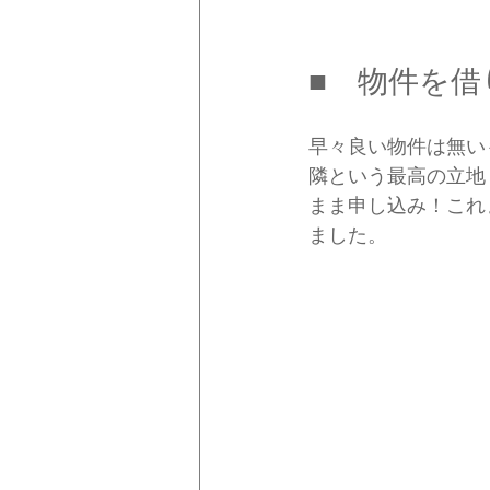
■　物件を借
早々良い物件は無い
隣という最高の立地
まま申し込み！これ
ました。