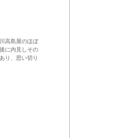
川高島屋のほぼ
後に内見しその
あり、思い切り