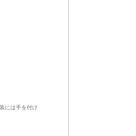
装には手を付け