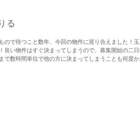
りる
もので待つこと数年、今回の物件に巡り合えました！玉
！良い物件はすぐ決まってしまうので、募集開始の二日
まで数時間単位で他の方に決まってしまうことも何度か