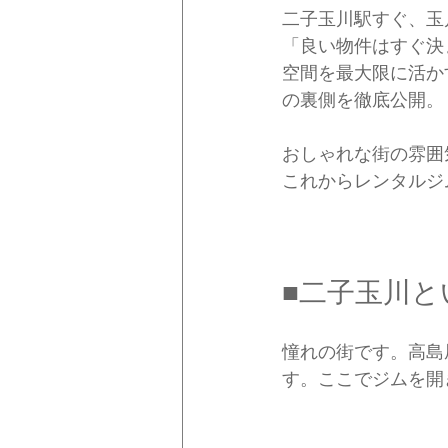
二子玉川駅すぐ、玉
「良い物件はすぐ決
空間を最大限に活か
の裏側を徹底公開。
おしゃれな街の雰囲
これからレンタルジ
■二子玉川と
憧れの街です。高島
す。ここでジムを開