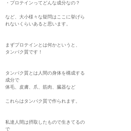
・プロテインってどんな成分なの？
など、大小様々な疑問はここに挙げら
れないくらいあると思います。
まずプロテインとは何かというと、
タンパク質です！
タンパク質とは人間の身体を構成する
成分で
体毛、皮膚、爪、筋肉、臓器など
これらはタンパク質で作られます。
私達人間は摂取したもので生きてるの
で