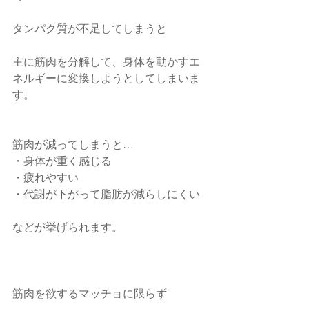
タンパク質が不足してしまうと
主に筋肉を分解して、身体を動かすエ
ネルギーに変換しようとしてしまいま
す。
筋肉が減ってしまうと…
・身体が重く感じる
・疲れやすい
・代謝が下がって脂肪が減らしにくい
などが挙げられます。
筋肉を欲するマッチョに限らず