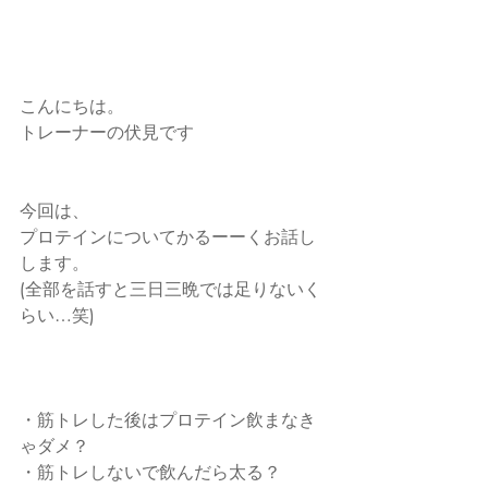
こんにちは。
トレーナーの伏見です
今回は、
プロテインについてかるーーくお話し
します。
(全部を話すと三日三晩では足りないく
らい…笑)
・筋トレした後はプロテイン飲まなき
ゃダメ？
・筋トレしないで飲んだら太る？