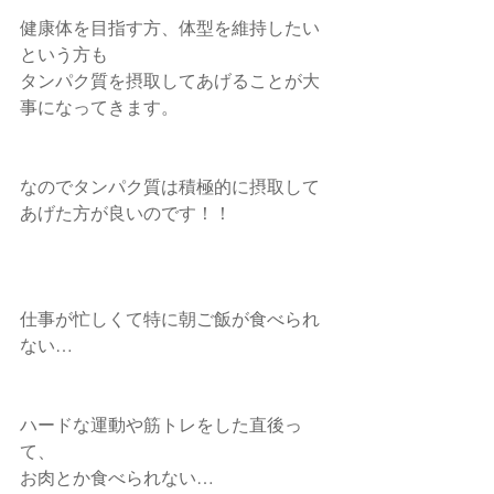
健康体を目指す方、体型を維持したい
という方も
タンパク質を摂取してあげることが大
事になってきます。
なのでタンパク質は積極的に摂取して
あげた方が良いのです！！
仕事が忙しくて特に朝ご飯が食べられ
ない…
ハードな運動や筋トレをした直後っ
て、
お肉とか食べられない…